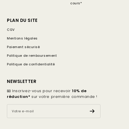
cours*
PLAN DU SITE
CGV
Mentions légales
Paiement sécurisé
Politique de remboursement
Politique de confidentialité
NEWSLETTER
📧 Inscrivez-vous pour recevoir
10% de
réduction*
sur votre première commande !
Votre e-mail