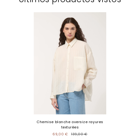
Chemise blanche oversize rayures
texturées
69,00 €
139,00 €